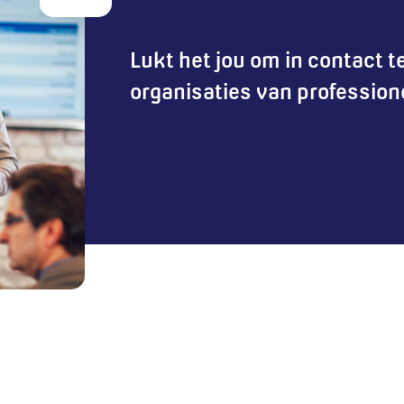
”
Lukt het jou om in contact 
organisaties van profession