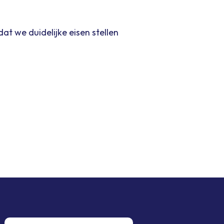
at we duidelijke eisen stellen