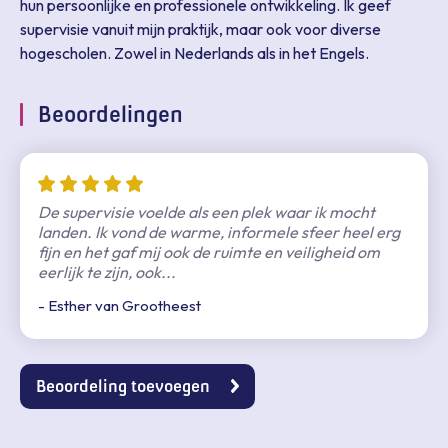
hun persoonlijke en professionele ontwikkeling. Ik geef
Beoordeling versturen
supervisie vanuit mijn praktijk, maar ook voor diverse
hogescholen. Zowel in Nederlands als in het Engels.
Beoordelingen
De supervisie voelde als een plek waar ik mocht
landen. Ik vond de warme, informele sfeer heel erg
fijn en het gaf mij ook de ruimte en veiligheid om
eerlijk te zijn, ook...
- Esther van Grootheest
Beoordeling toevoegen