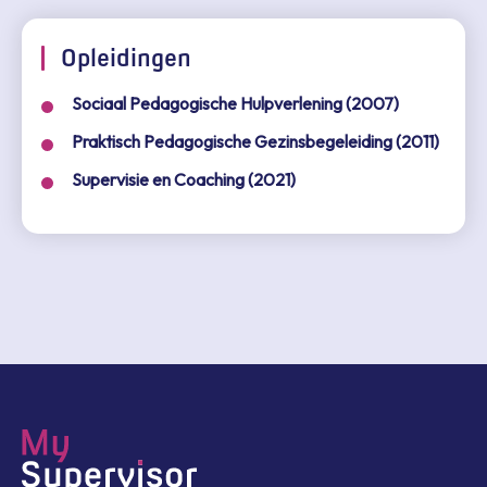
Opleidingen
Sociaal Pedagogische Hulpverlening (2007)
Praktisch Pedagogische Gezinsbegeleiding (2011)
Supervisie en Coaching (2021)