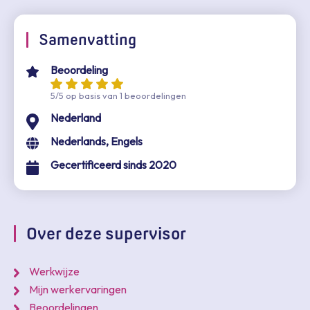
Samenvatting
Beoordeling
5/5 op basis van 1 beoordelingen
Nederland
Nederlands, Engels
Gecertificeerd sinds 2020
Over deze supervisor
Werkwijze
Mijn werkervaringen
Beoordelingen