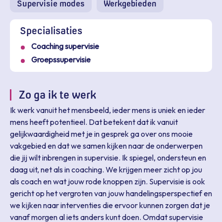
Supervisie modes
Werkgebieden
Specialisaties
Coaching supervisie
Groepssupervisie
Zo ga ik te werk
Ik werk vanuit het mensbeeld, ieder mens is uniek en ieder
mens heeft potentieel. Dat betekent dat ik vanuit
gelijkwaardigheid met je in gesprek ga over ons mooie
vakgebied en dat we samen kijken naar de onderwerpen
die jij wilt inbrengen in supervisie. Ik spiegel, ondersteun en
daag uit, net als in coaching. We krijgen meer zicht op jou
als coach en wat jouw rode knoppen zijn. Supervisie is ook
gericht op het vergroten van jouw handelingsperspectief en
we kijken naar interventies die ervoor kunnen zorgen dat je
vanaf morgen al iets anders kunt doen. Omdat supervisie