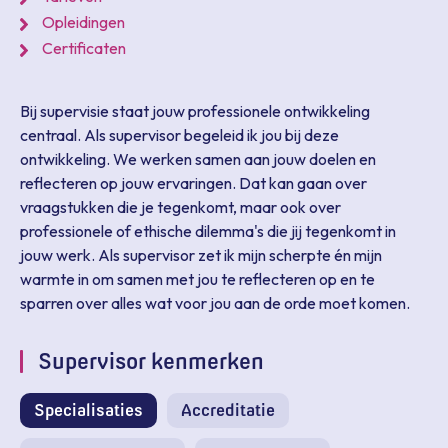
Opleidingen
Certificaten
Bij supervisie staat jouw professionele ontwikkeling
centraal. Als supervisor begeleid ik jou bij deze
ontwikkeling. We werken samen aan jouw doelen en
reflecteren op jouw ervaringen. Dat kan gaan over
vraagstukken die je tegenkomt, maar ook over
professionele of ethische dilemma's die jij tegenkomt in
jouw werk. Als supervisor zet ik mijn scherpte én mijn
warmte in om samen met jou te reflecteren op en te
sparren over alles wat voor jou aan de orde moet komen.
Supervisor kenmerken
Specialisaties
Accreditatie