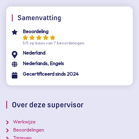
Samenvatting
Beoordeling
5/5 op basis van 7 beoordelingen
Nederland
Nederlands, Engels
Gecertificeerd sinds 2024
Over deze supervisor
Werkwijze
Beoordelingen
Tarieven