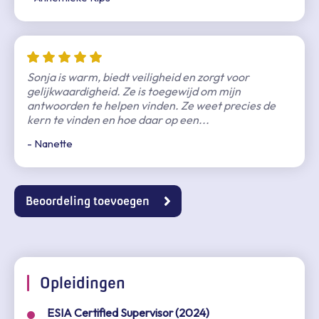
Sonja is warm, biedt veiligheid en zorgt voor
gelijkwaardigheid. Ze is toegewijd om mijn
antwoorden te helpen vinden. Ze weet precies de
kern te vinden en hoe daar op een...
- Nanette
Beoordeling toevoegen
Opleidingen
ESIA Certified Supervisor (2024)