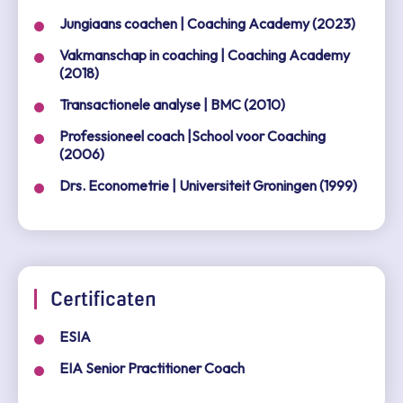
Jungiaans coachen | Coaching Academy (2023)
Vakmanschap in coaching | Coaching Academy
(2018)
Transactionele analyse | BMC (2010)
Professioneel coach |School voor Coaching
(2006)
Drs. Econometrie | Universiteit Groningen (1999)
Certificaten
ESIA
EIA Senior Practitioner Coach