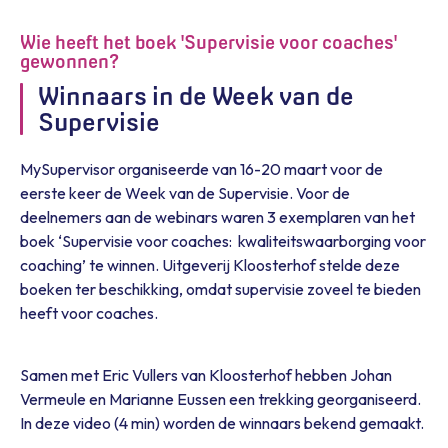
Wie heeft het boek 'Supervisie voor coaches'
gewonnen?
Winnaars in de Week van de
Supervisie
MySupervisor organiseerde van 16-20 maart voor de
eerste keer de Week van de Supervisie. Voor de
deelnemers aan de webinars waren 3 exemplaren van het
boek ‘Supervisie voor coaches: kwaliteitswaarborging voor
coaching’ te winnen. Uitgeverij Kloosterhof stelde deze
boeken ter beschikking, omdat supervisie zoveel te bieden
heeft voor coaches.
Samen met Eric Vullers van Kloosterhof hebben Johan
Vermeule en Marianne Eussen een trekking georganiseerd.
In deze video (4 min) worden de winnaars bekend gemaakt.