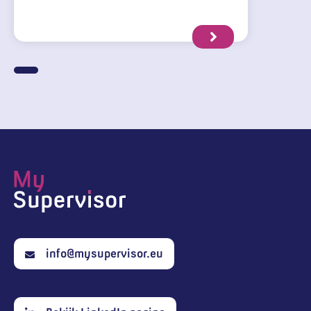
info@mysupervisor.eu