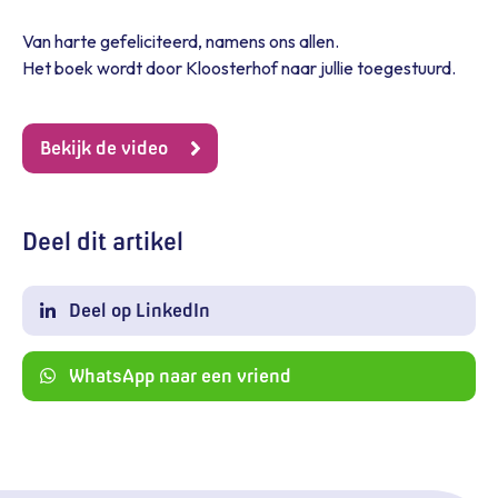
Van harte gefeliciteerd, namens ons allen.
Het boek wordt door Kloosterhof naar jullie toegestuurd.
Bekijk de video
Deel dit artikel
Deel op LinkedIn
WhatsApp naar een vriend