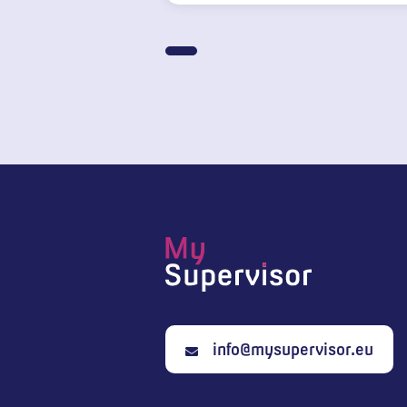
info@mysupervisor.eu