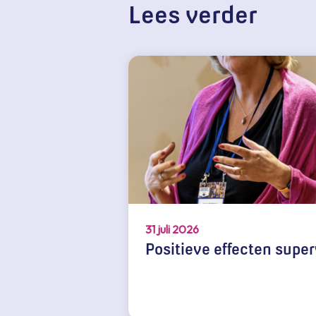
Lees verder
31 juli 2026
Positieve effecten super