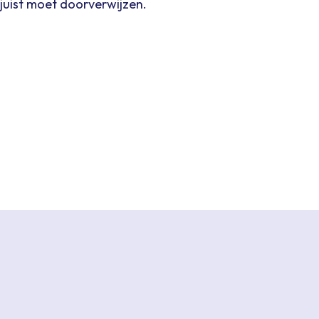
juist moet doorverwijzen.