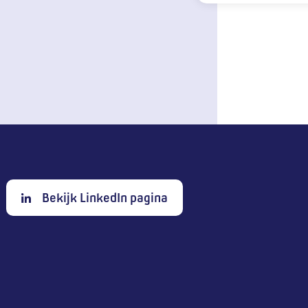
Bekijk LinkedIn pagina