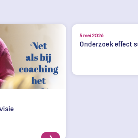
5 mei 2026
Onderzoek effect s
visie